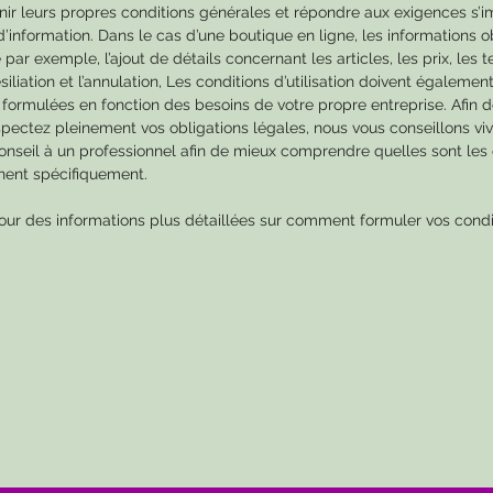
nir leurs propres conditions générales et répondre aux exigences s’
’information. Dans le cas d’une boutique en ligne, les informations o
 par exemple, l’ajout de détails concernant les articles, les prix, les
ésiliation et l’annulation, Les conditions d’utilisation doivent égalemen
re formulées en fonction des besoins de votre propre entreprise. Afin 
pectez pleinement vos obligations légales, nous vous conseillons v
seil à un professionnel afin de mieux comprendre quelles sont les
nent spécifiquement.
ur des informations plus détaillées sur comment formuler vos condi